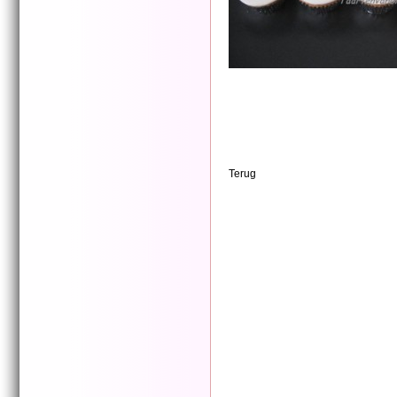
Terug