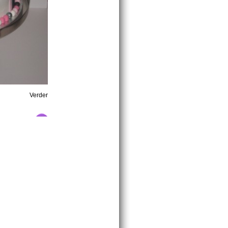
Verder