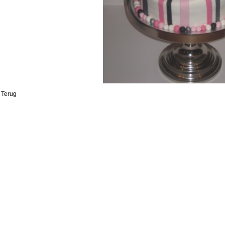
Terug